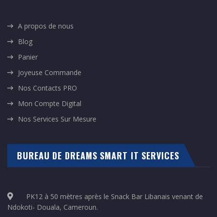
A propos de nous
Blog
Panier
Joyeuse Commande
Nos Contacts PRO
Mon Compte Digital
Nos Services Sur Mesure
BUREAU DE DREAMS SMART IT SERVICES
PK12 à 50 mètres après le Snack Bar Libanais venant de
Ndokoti- Douala, Cameroun.