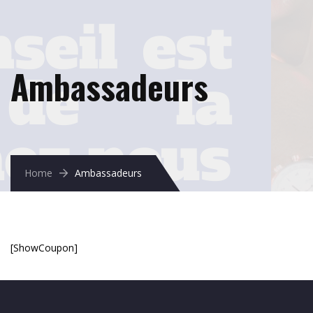
Ambassadeurs
Home
Ambassadeurs
[ShowCoupon]