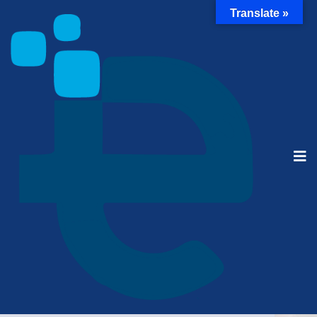
Translate »