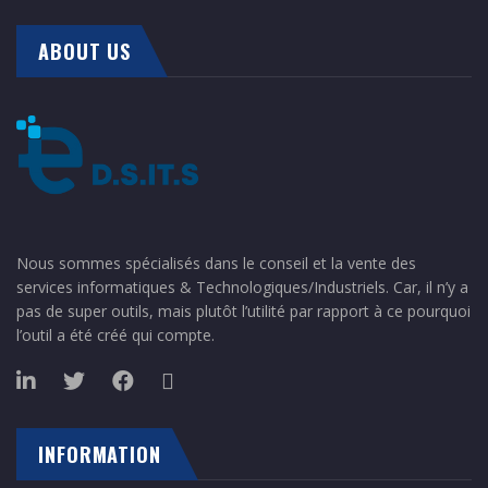
ABOUT US
Nous sommes spécialisés dans le conseil et la vente des
services informatiques & Technologiques/Industriels. Car, il n’y a
pas de super outils, mais plutôt l’utilité par rapport à ce pourquoi
l’outil a été créé qui compte.
INFORMATION